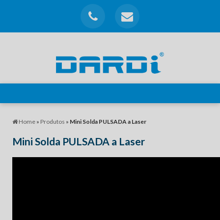
Home
»
Produtos
»
Mini Solda PULSADA a Laser
Mini Solda PULSADA a Laser