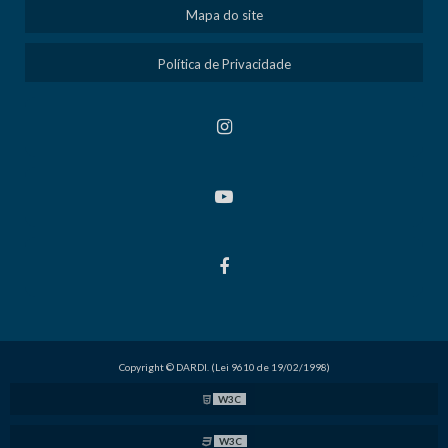
Mapa do site
Política de Privacidade
Copyright © DARDI. (Lei 9610 de 19/02/1998)
W3C
W3C