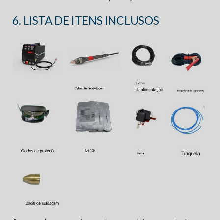
6. LISTA DE ITENS INCLUSOS