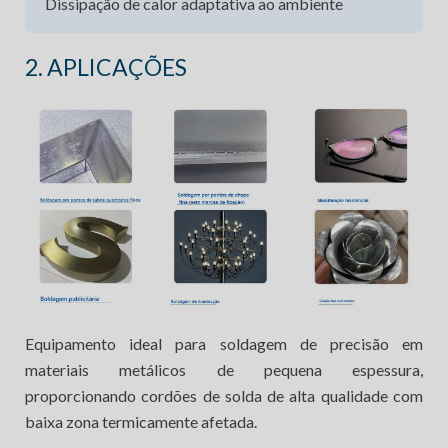
Dissipação de calor adaptativa ao ambiente
2. APLICAÇÕES
Equipamento ideal para soldagem de precisão em
materiais metálicos de pequena espessura,
proporcionando cordões de solda de alta qualidade com
baixa zona termicamente afetada.