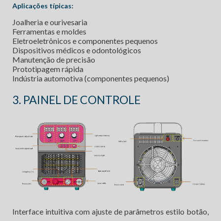
Aplicações típicas:
Joalheria e ourivesaria
Ferramentas e moldes
Eletroeletrônicos e componentes pequenos
Dispositivos médicos e odontológicos
Manutenção de precisão
Prototipagem rápida
Indústria automotiva (componentes pequenos)
3. PAINEL DE CONTROLE
Interface intuitiva com ajuste de parâmetros estilo botão,