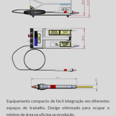
Equipamento compacto de fácil integração em diferentes
espaços de trabalho. Design otimizado para ocupar o
mínimo de área na oficina ou produção.