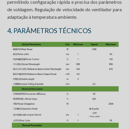
permitindo configuração rápida e precisa dos parâmetros
de soldagem. Regulação de velocidade do ventilador para
adaptação à temperatura ambiente.
4. PARÂMETROS TÉCNICOS