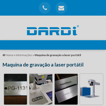
Home
»
Informações
»
Maquina de gravação a laser portátil
Maquina de gravação a laser portátil