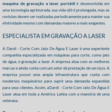
maquina de gravação a laser portátil
é desenvolvida em
uma tecnologia aprimorada, sua vida útil é prolongada, mas as
revisões devem ser realizadas periodicamente para manter sua
efetividade mesmo com demandas maiores e mais exigentes.
ESPECIALISTA EM GRAVAÇÃO A LASER
A Dardi - Corte Com Jato De Água E Laser é uma experiente
companhia especializada em máquinas para corte, como jato
de água, e gravação a laser. A empresa atua com as melhores
marcas e ainda conta com um setor de prestação de serviços. A
empresa possui uma ampla infraestrutura que conta com
modernos maquinários para suprir uma demanda expandida
para seus clientes. Assim, aDardi - Corte Com Jato De Água E
Laser atua em toda a América Latina com a maestria de uma
veterana.