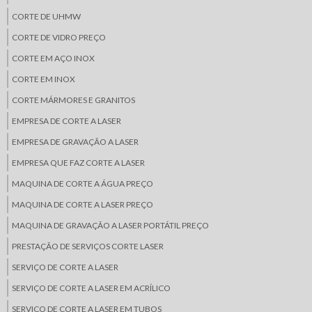
CORTE DE UHMW
CORTE DE VIDRO PREÇO
CORTE EM AÇO INOX
CORTE EM INOX
CORTE MÁRMORES E GRANITOS
EMPRESA DE CORTE A LASER
EMPRESA DE GRAVAÇÃO A LASER
EMPRESA QUE FAZ CORTE A LASER
MAQUINA DE CORTE A ÁGUA PREÇO
MAQUINA DE CORTE A LASER PREÇO
MAQUINA DE GRAVAÇÃO A LASER PORTÁTIL PREÇO
PRESTAÇÃO DE SERVIÇOS CORTE LASER
SERVIÇO DE CORTE A LASER
SERVIÇO DE CORTE A LASER EM ACRÍLICO
SERVIÇO DE CORTE A LASER EM TUBOS