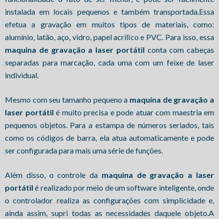
instalada em locais pequenos e também transportada.Essa
efetua a gravação em muitos tipos de materiais, como:
alumínio, latão, aço, vidro, papel acrílico e PVC. Para isso, essa
maquina de gravação a laser portátil
conta com cabeças
separadas para marcação, cada uma com um feixe de laser
individual.
Mesmo com seu tamanho pequeno a
maquina de gravação a
laser portátil
é muito precisa e pode atuar com maestria em
pequenos objetos. Para a estampa de números seriados, tais
como os códigos de barra, ela atua automaticamente e pode
ser configurada para mais uma série de funções.
Além disso, o controle da
maquina de gravação a laser
portátil
é realizado por meio de um software inteligente, onde
o controlador realiza as configurações com simplicidade e,
ainda assim, supri todas as necessidades daquele objeto.A