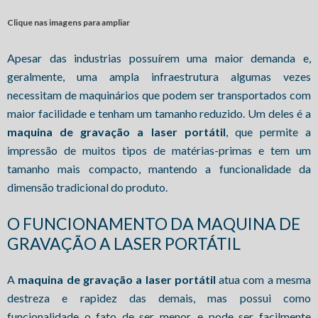
Clique nas imagens para ampliar
Apesar das industrias possuírem uma maior demanda e,
geralmente, uma ampla infraestrutura algumas vezes
necessitam de maquinários que podem ser transportados com
maior facilidade e tenham um tamanho reduzido. Um deles é a
maquina de gravação a laser portátil
, que permite a
impressão de muitos tipos de matérias-primas e tem um
tamanho mais compacto, mantendo a funcionalidade da
dimensão tradicional do produto.
O FUNCIONAMENTO DA MAQUINA DE
GRAVAÇÃO A LASER PORTÁTIL
A
maquina de gravação a laser portátil
atua com a mesma
destreza e rapidez das demais, mas possui como
funcionalidade o fato de ser menor, e pode ser facilmente