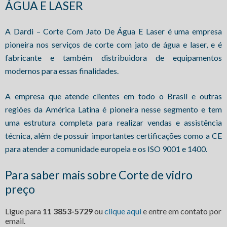
ÁGUA E LASER
A Dardi – Corte Com Jato De Água E Laser é uma empresa
pioneira nos serviços de corte com jato de água e laser, e é
fabricante e também distribuidora de equipamentos
modernos para essas finalidades.
A empresa que atende clientes em todo o Brasil e outras
regiões da América Latina é pioneira nesse segmento e tem
uma estrutura completa para realizar vendas e assistência
técnica, além de possuir importantes certificações como a CE
para atender a comunidade europeia e os ISO 9001 e 1400.
Para saber mais sobre Corte de vidro
preço
Ligue para
11 3853-5729
ou
clique aqui
e entre em contato por
email.