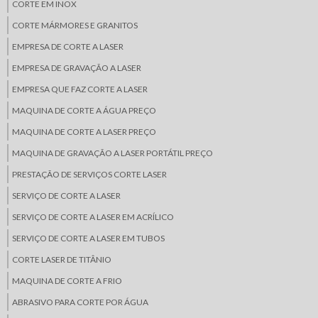
CORTE EM INOX
CORTE MÁRMORES E GRANITOS
EMPRESA DE CORTE A LASER
EMPRESA DE GRAVAÇÃO A LASER
EMPRESA QUE FAZ CORTE A LASER
MAQUINA DE CORTE A ÁGUA PREÇO
MAQUINA DE CORTE A LASER PREÇO
MAQUINA DE GRAVAÇÃO A LASER PORTÁTIL PREÇO
PRESTAÇÃO DE SERVIÇOS CORTE LASER
SERVIÇO DE CORTE A LASER
SERVIÇO DE CORTE A LASER EM ACRÍLICO
SERVIÇO DE CORTE A LASER EM TUBOS
CORTE LASER DE TITÂNIO
MAQUINA DE CORTE A FRIO
ABRASIVO PARA CORTE POR ÁGUA