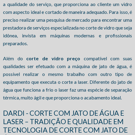
a qualidade do serviço, que proporciona ao cliente um vidro
com aspecto ideal e cortado de maneira adequado. Para isso, é
preciso realizar uma pesquisa de mercado para encontrar uma
prestadora de serviços especializada no corte de vidro que seja
idônea, invista em máquinas modernas e profissionais
preparados.
Além do
corte de vidro preço
compatível com suas
qualidades ser efetuado com a máquina de jato de água, é
possível realizar o mesmo trabalho com outro tipo de
equipamento que executa o corte a laser. Diferente do jato de
água que funciona a frio o laser faz uma espécie de separação
térmica, muito ágil e que proporciona o acabamento ideal.
DARDI - CORTE COM JATO DE ÁGUA E
LASER – TRADIÇÃO E QUALIDADE EM
TECNOLOGIA DE CORTE COM JATO DE