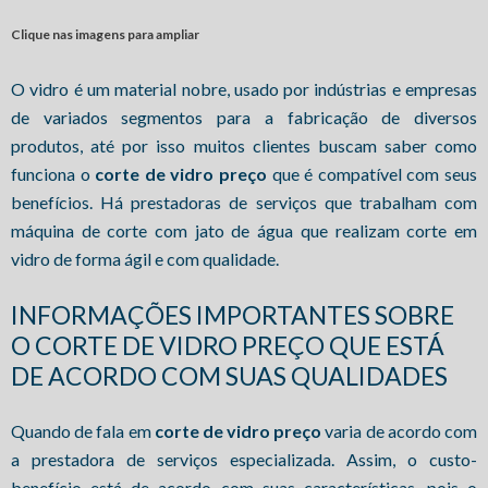
Clique nas imagens para ampliar
O vidro é um material nobre, usado por indústrias e empresas
de variados segmentos para a fabricação de diversos
produtos, até por isso muitos clientes buscam saber como
funciona o
corte de vidro preço
que é compatível com seus
benefícios. Há prestadoras de serviços que trabalham com
máquina de corte com jato de água que realizam corte em
vidro de forma ágil e com qualidade.
INFORMAÇÕES IMPORTANTES SOBRE
O CORTE DE VIDRO PREÇO QUE ESTÁ
DE ACORDO COM SUAS QUALIDADES
Quando de fala em
corte de vidro preço
varia de acordo com
a prestadora de serviços especializada. Assim, o custo-
benefício está de acordo com suas características, pois o