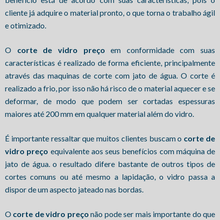
cliente já adquire o material pronto, o que torna o trabalho ágil
e otimizado.
O
corte de vidro preço
em conformidade com suas
características é realizado de forma eficiente, principalmente
através das maquinas de corte com jato de água. O corte é
realizado a frio, por isso não há risco de o material aquecer e se
deformar, de modo que podem ser cortadas espessuras
maiores até 200 mm em qualquer material além do vidro.
É importante ressaltar que muitos clientes buscam o
corte de
vidro preço
equivalente aos seus benefícios com máquina de
jato de água. o resultado difere bastante de outros tipos de
cortes comuns ou até mesmo a lapidação, o vidro passa a
dispor de um aspecto jateado nas bordas.
O
corte de vidro preço
não pode ser mais importante do que