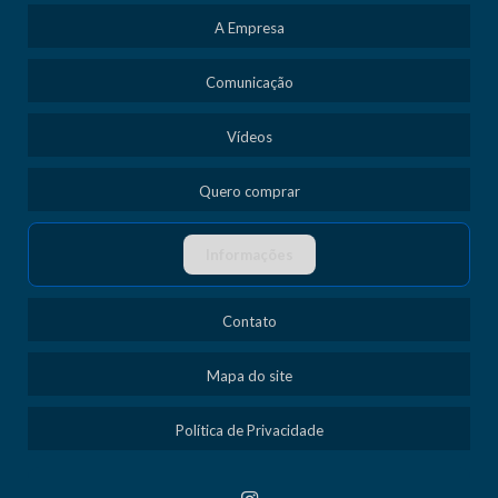
A Empresa
Comunicação
Vídeos
Quero comprar
Informações
Contato
Mapa do site
Política de Privacidade