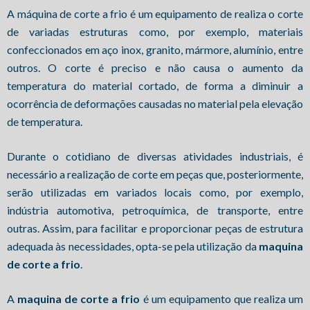
A máquina de corte a frio é um equipamento de realiza o corte
de variadas estruturas como, por exemplo, materiais
confeccionados em aço inox, granito, mármore, alumínio, entre
outros. O corte é preciso e não causa o aumento da
temperatura do material cortado, de forma a diminuir a
ocorrência de deformações causadas no material pela elevação
de temperatura.
Durante o cotidiano de diversas atividades industriais, é
necessário a realização de corte em peças que, posteriormente,
serão utilizadas em variados locais como, por exemplo,
indústria automotiva, petroquímica, de transporte, entre
outras. Assim, para facilitar e proporcionar peças de estrutura
adequada às necessidades, opta-se pela utilização da
maquina
de corte a frio
.
A
maquina de corte a frio
é um equipamento que realiza um