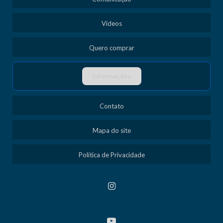
Vídeos
Quero comprar
Informações
Contato
Mapa do site
Política de Privacidade