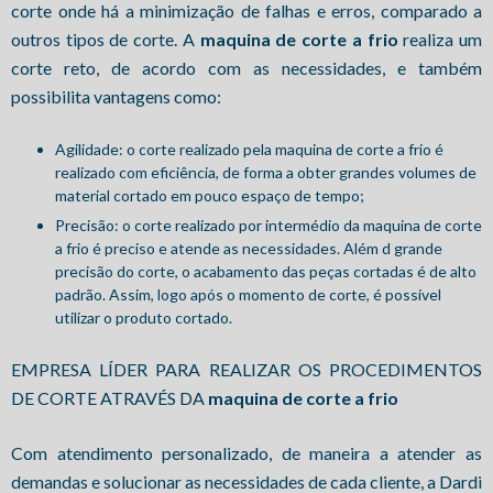
corte onde há a minimização de falhas e erros, comparado a
outros tipos de corte. A
maquina de corte a frio
realiza um
corte reto, de acordo com as necessidades, e também
possibilita vantagens como:
Agilidade: o corte realizado pela maquina de corte a frio é
realizado com eficiência, de forma a obter grandes volumes de
material cortado em pouco espaço de tempo;
Precisão: o corte realizado por intermédio da maquina de corte
a frio é preciso e atende as necessidades. Além d grande
precisão do corte, o acabamento das peças cortadas é de alto
padrão. Assim, logo após o momento de corte, é possível
utilizar o produto cortado.
EMPRESA LÍDER PARA REALIZAR OS PROCEDIMENTOS
DE CORTE ATRAVÉS DA
maquina de corte a frio
Com atendimento personalizado, de maneira a atender as
demandas e solucionar as necessidades de cada cliente, a Dardi