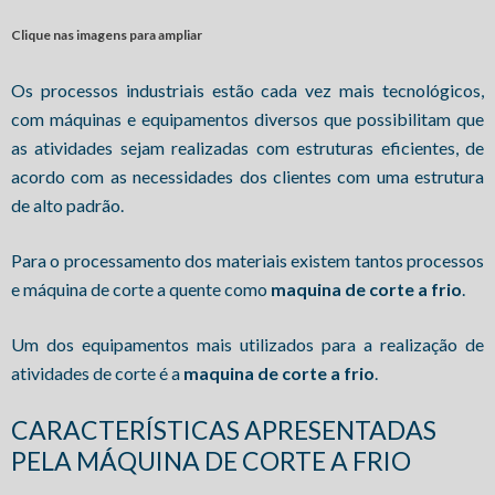
Clique nas imagens para ampliar
Os processos industriais estão cada vez mais tecnológicos,
com máquinas e equipamentos diversos que possibilitam que
as atividades sejam realizadas com estruturas eficientes, de
acordo com as necessidades dos clientes com uma estrutura
de alto padrão.
Para o processamento dos materiais existem tantos processos
e máquina de corte a quente como
maquina de corte a frio
.
Um dos equipamentos mais utilizados para a realização de
atividades de corte é a
maquina de corte a frio
.
CARACTERÍSTICAS APRESENTADAS
PELA MÁQUINA DE CORTE A FRIO