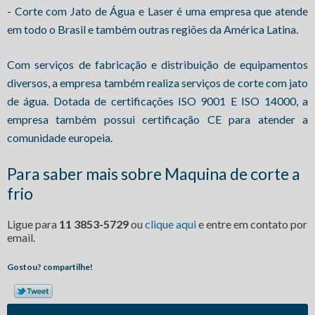
- Corte com Jato de Água e Laser é uma empresa que atende
em todo o Brasil e também outras regiões da América Latina.
Com serviços de fabricação e distribuição de equipamentos
diversos, a empresa também realiza serviços de corte com jato
de água. Dotada de certificações ISO 9001 E ISO 14000, a
empresa também possui certificação CE para atender a
comunidade europeia.
Para saber mais sobre Maquina de corte a
frio
Ligue para
11 3853-5729
ou
clique aqui
e entre em contato por
email.
Gostou? compartilhe!